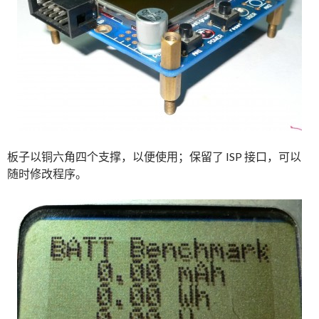
板子以铜六角四个支撑，以便使用；保留了 ISP 接口，可以
随时修改程序。