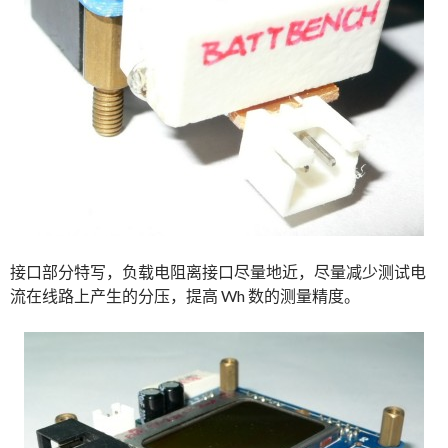
接口部分特写，负载电阻离接口尽量地近，尽量减少测试电
流在线路上产生的分压，提高 Wh 数的测量精度。