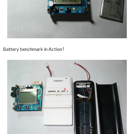
Battery benchmark in Action！