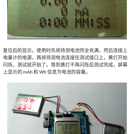
复位后的显示。使用时先将待测电池完全充满，然后连接上
电量计的电源，再将待测电池连接在测试接口上，黄灯开始
闪烁，测试就开始了。等到黄灯不再闪烁后测试完成，屏幕
上显示的 mAh 和 Wh 信息为电池的容量。